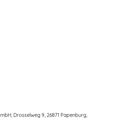
GmbH, Drosselweg 9, 26871 Papenburg,