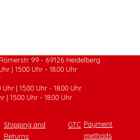
ömerstr. 99 - 69126 Heidelberg
hr | 15.00 Uhr - 18.00 Uhr
r
 Uhr | 15.00 Uhr - 18.00 Uhr
hr | 15.00 Uhr - 18.00 Uhr
Payment
Shipping and
GTC
methods
Returns