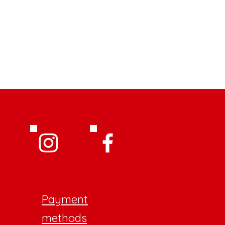
Payment
methods