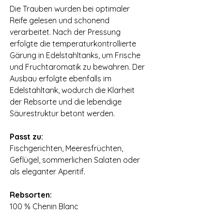
Die Trauben wurden bei optimaler
Reife gelesen und schonend
verarbeitet. Nach der Pressung
erfolgte die temperaturkontrollierte
Gärung in Edelstahltanks, um Frische
und Fruchtaromatik zu bewahren. Der
Ausbau erfolgte ebenfalls im
Edelstahltank, wodurch die Klarheit
der Rebsorte und die lebendige
Säurestruktur betont werden.
Passt zu:
Fischgerichten, Meeresfrüchten,
Geflügel, sommerlichen Salaten oder
als eleganter Aperitif.
Rebsorten:
100 % Chenin Blanc