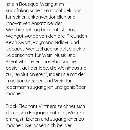
ist ein Boutique-Weingut im
südafrikanischen Franschhoek, das
für seinen unkonventionellen und
innovativen Ansatz bei der
Weinherstellung bekannt ist. Das
Weingut wurde von den drei Freunden
Kevin Swart, Raymond Ndlovu und
Jacques Wentzel gegründet, die eine
Leidenschaft für Wein, Musik und
Kreativität teilen. Ihre Philosophie
basiert auf der Idee, die Weinindustrie
zu „revolutionieren“, indem sie mit der
Tradition brechen und Wein für
jedermann zugänglich und genießbar
machen.
Black Elephant Vintners zeichnet sich
durch sein Engagement aus, Wein zu
entmystifizieren und zugänglicher zu
machen. Sie lassen sich bei der