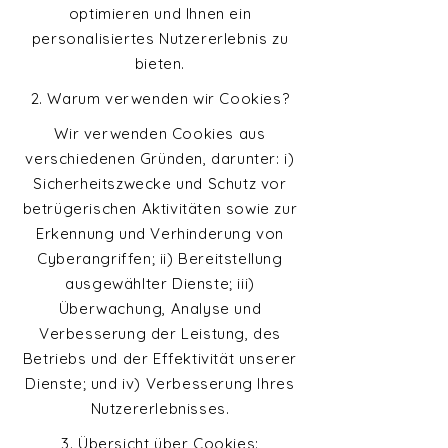
optimieren und Ihnen ein
personalisiertes Nutzererlebnis zu
bieten.
2. Warum verwenden wir Cookies?
Wir verwenden Cookies aus
verschiedenen Gründen, darunter: i)
Sicherheitszwecke und Schutz vor
betrügerischen Aktivitäten sowie zur
Erkennung und Verhinderung von
Cyberangriffen; ii) Bereitstellung
ausgewählter Dienste; iii)
Überwachung, Analyse und
Verbesserung der Leistung, des
Betriebs und der Effektivität unserer
Dienste; und iv) Verbesserung Ihres
Nutzererlebnisses.
3. Übersicht über Cookies: