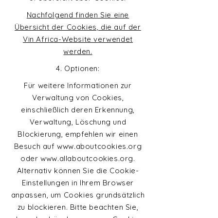
Nachfolgend finden Sie eine
Übersicht der Cookies, die auf der
Vin Africa-Website verwendet
werden.
4. Optionen:
Für weitere Informationen zur
Verwaltung von Cookies,
einschließlich deren Erkennung,
Verwaltung, Löschung und
Blockierung, empfehlen wir einen
Besuch auf
www.aboutcookies.org
oder
www.allaboutcookies.org
.
Alternativ können Sie die Cookie-
Einstellungen in Ihrem Browser
anpassen, um Cookies grundsätzlich
zu blockieren. Bitte beachten Sie,