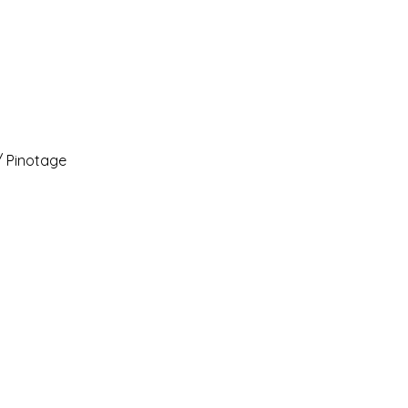
/ Pinotage