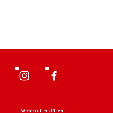
Widerruf erklären