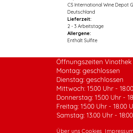
CS International Wine Depot 
Deutschland
Lieferzeit:
2 - 3 Arbeitstage
Allergene:
Enthält Sulfite
Öffnungszeiten Vinothek 
Montag: geschlossen
Dienstag: geschlossen
Mittwoch:
15.00 Uhr - 18.0
Donnerstag: 15.00 Uhr - 1
Freitag: 15.00 Uhr - 18.00 
Samstag: 13.00 Uhr - 18:0
Über uns
Cookies
Impressu