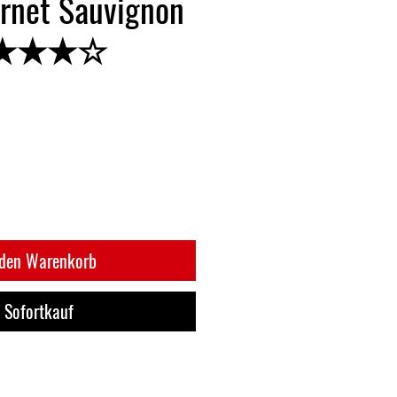
rnet Sauvignon
★★★★☆
 den Warenkorb
Sofortkauf