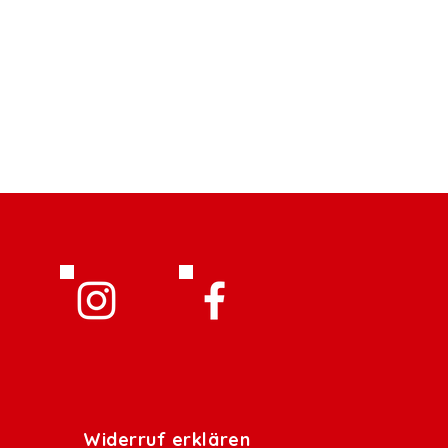
Widerruf erklären