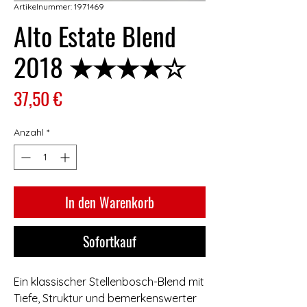
Artikelnummer: 1971469
Alto Estate Blend
2018 ★★★★☆
Preis
37,50 €
Anzahl
*
In den Warenkorb
Sofortkauf
Ein klassischer Stellenbosch-Blend mit
Tiefe, Struktur und bemerkenswerter