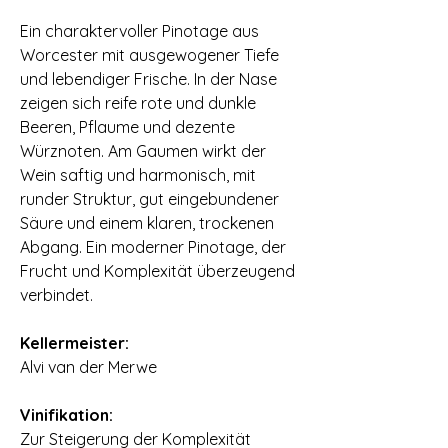
Ein charaktervoller Pinotage aus
Worcester mit ausgewogener Tiefe
und lebendiger Frische. In der Nase
zeigen sich reife rote und dunkle
Beeren, Pflaume und dezente
Würznoten. Am Gaumen wirkt der
Wein saftig und harmonisch, mit
runder Struktur, gut eingebundener
Säure und einem klaren, trockenen
Abgang. Ein moderner Pinotage, der
Frucht und Komplexität überzeugend
verbindet.
⠀
Kellermeister:
Alvi van der Merwe
⠀
Vinifikation:
Zur Steigerung der Komplexität