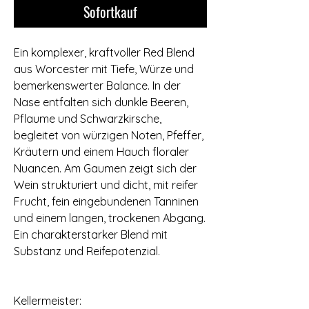
Sofortkauf
Ein komplexer, kraftvoller Red Blend
aus Worcester mit Tiefe, Würze und
bemerkenswerter Balance. In der
Nase entfalten sich dunkle Beeren,
Pflaume und Schwarzkirsche,
begleitet von würzigen Noten, Pfeffer,
Kräutern und einem Hauch floraler
Nuancen. Am Gaumen zeigt sich der
Wein strukturiert und dicht, mit reifer
Frucht, fein eingebundenen Tanninen
und einem langen, trockenen Abgang.
Ein charakterstarker Blend mit
Substanz und Reifepotenzial.
⠀
Kellermeister: