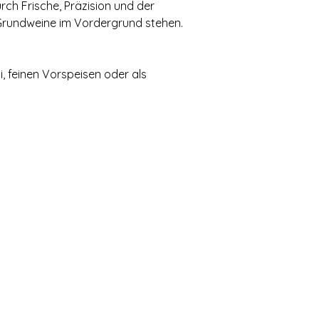
rch Frische, Präzision und der
Grundweine im Vordergrund stehen.
, feinen Vorspeisen oder als