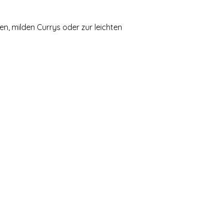
ten, milden Currys oder zur leichten