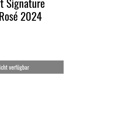
ft Signature
 Rosé 2024
icht verfügbar