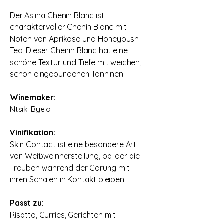
Der Aslina Chenin Blanc ist
charaktervoller Chenin Blanc mit
Noten von Aprikose und Honeybush
Tea. Dieser Chenin Blanc hat eine
schöne Textur und Tiefe mit weichen,
schön eingebundenen Tanninen.
Winemaker:
Ntsiki Byela
Vinifikation:
Skin Contact ist eine besondere Art
von Weißweinherstellung, bei der die
Trauben während der Gärung mit
ihren Schalen in Kontakt bleiben.
Passt zu:
Risotto, Curries, Gerichten mit