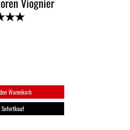
oren Viognier
★★★★
 den Warenkorb
Sofortkauf