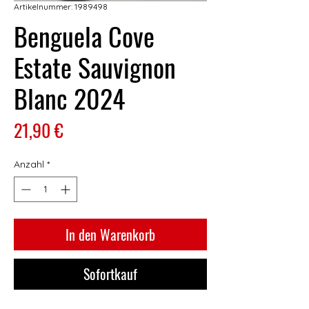
Artikelnummer: 1989498
Benguela Cove
Estate Sauvignon
Blanc 2024
Preis
21,90 €
Anzahl
*
In den Warenkorb
Sofortkauf