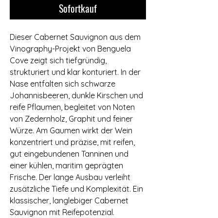
Sofortkauf
Dieser Cabernet Sauvignon aus dem
Vinography-Projekt von Benguela
Cove zeigt sich tiefgründig,
strukturiert und klar konturiert. In der
Nase entfalten sich schwarze
Johannisbeeren, dunkle Kirschen und
reife Pflaumen, begleitet von Noten
von Zedernholz, Graphit und feiner
Würze. Am Gaumen wirkt der Wein
konzentriert und präzise, mit reifen,
gut eingebundenen Tanninen und
einer kühlen, maritim geprägten
Frische. Der lange Ausbau verleiht
zusätzliche Tiefe und Komplexität. Ein
klassischer, langlebiger Cabernet
Sauvignon mit Reifepotenzial.