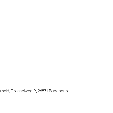
GmbH, Drosselweg 9, 26871 Papenburg,