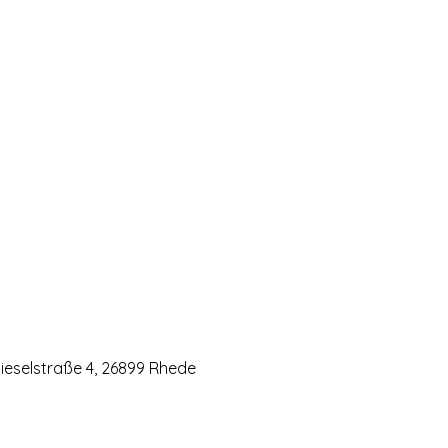
eselstraße 4, 26899 Rhede