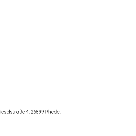
eselstraße 4, 26899 Rhede,