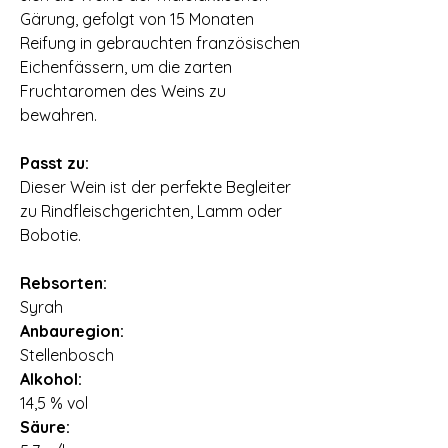
Gärung, gefolgt von 15 Monaten
Reifung in gebrauchten französischen
Eichenfässern, um die zarten
Fruchtaromen des Weins zu
bewahren.
Passt zu:
Dieser Wein ist der perfekte Begleiter
zu Rindfleischgerichten, Lamm oder
Bobotie.
Rebsorten:
Syrah
Anbauregion:
Stellenbosch
Alkohol:
14,5 % vol
Säure: