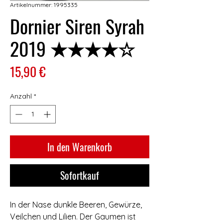
Artikelnummer: 1995335
Dornier Siren Syrah
2019 ★★★★☆
Preis
15,90 €
Anzahl
*
In den Warenkorb
Sofortkauf
In der Nase dunkle Beeren, Gewürze,
Veilchen und Lilien. Der Gaumen ist