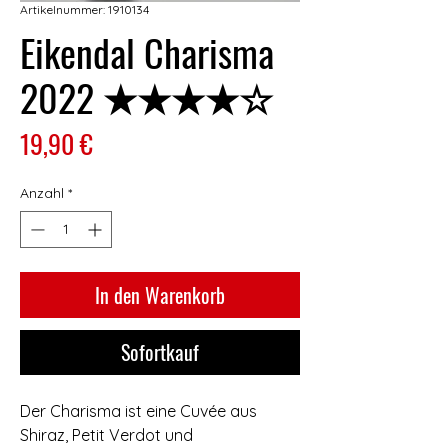
Artikelnummer: 1910134
Eikendal Charisma
2022 ★★★★☆
Preis
19,90 €
Anzahl
*
In den Warenkorb
Sofortkauf
Der Charisma ist eine Cuvée aus
Shiraz, Petit Verdot und