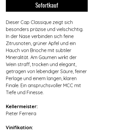
Sofortkauf
Dieser Cap Classique zeigt sich
besonders präzise und vielschichtig.
In der Nase verbinden sich feine
Zitrusnoten, grüner Apfel und ein
Hauch von Brioche mit subtiler
Mineralität. Am Gaumen wirkt der
Wein straff, trocken und elegant,
getragen von lebendiger Säure, feiner
Perlage und einem langen, klaren
Finale. Ein anspruchsvoller MCC mit
Tiefe und Finesse.
⠀
Kellermeister:
Pieter Ferreira
⠀
Vinifikation: