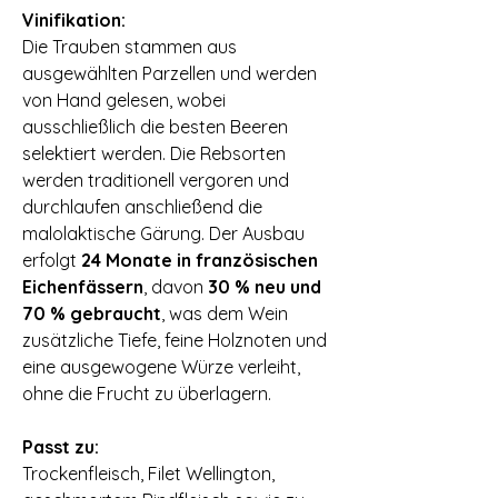
Vinifikation:
Die Trauben stammen aus
ausgewählten Parzellen und werden
von Hand gelesen, wobei
ausschließlich die besten Beeren
selektiert werden. Die Rebsorten
werden traditionell vergoren und
durchlaufen anschließend die
malolaktische Gärung. Der Ausbau
erfolgt
24 Monate in französischen
Eichenfässern
, davon
30 % neu und
70 % gebraucht
, was dem Wein
zusätzliche Tiefe, feine Holznoten und
eine ausgewogene Würze verleiht,
ohne die Frucht zu überlagern.
⠀
Passt zu:
Trockenfleisch, Filet Wellington,