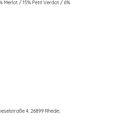
 Merlot / 15% Petit Verdot / 6%
eselstraße 4, 26899 Rhede,