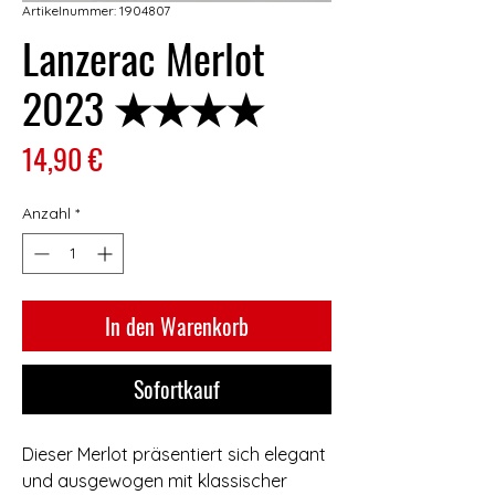
Artikelnummer: 1904807
Lanzerac Merlot
2023 ★★★★
Preis
14,90 €
Anzahl
*
In den Warenkorb
Sofortkauf
Dieser Merlot präsentiert sich elegant
und ausgewogen mit klassischer