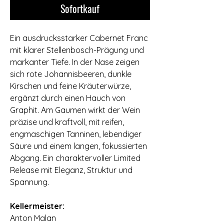
Sofortkauf
Ein ausdrucksstarker Cabernet Franc
mit klarer Stellenbosch-Prägung und
markanter Tiefe. In der Nase zeigen
sich rote Johannisbeeren, dunkle
Kirschen und feine Kräuterwürze,
ergänzt durch einen Hauch von
Graphit. Am Gaumen wirkt der Wein
präzise und kraftvoll, mit reifen,
engmaschigen Tanninen, lebendiger
Säure und einem langen, fokussierten
Abgang. Ein charaktervoller Limited
Release mit Eleganz, Struktur und
Spannung.
⠀
Kellermeister:
Anton Malan