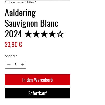
Artikelnummer: 1990610
Aaldering
Sauvignon Blanc
2024 ★★★★☆
Preis
23,90 €
Anzahl
*
In den Warenkorb
Sofortkauf