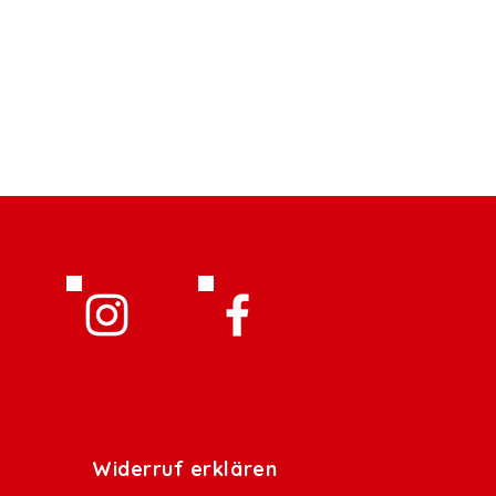
Widerruf erklären