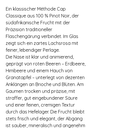
Ein klassischer Méthode Cap
Classique aus 100 % Pinot Noir, der
südafrikanische Frucht mit der
Präzision traditioneller
Flaschengärung verbindet. Im Glas
zeigt sich ein zartes Lachsrosa mit
feiner, lebendiger Perlage.
Die Nase ist klar und animierend,
geprägt von roten Beeren – Erdbeere,
Himbeere und einem Hauch von
Granatapfel – unterlegt von dezenten
Anklängen an Brioche und Blüten. Am
Gaumen trocken und präzise, mit
straffer, gut eingebundener Säure
und einer feinen, cremigen Textur
durch das Hefelager. Die Frucht bleibt
stets frisch und elegant, der Abgang
ist sauber, mineralisch und angenehm