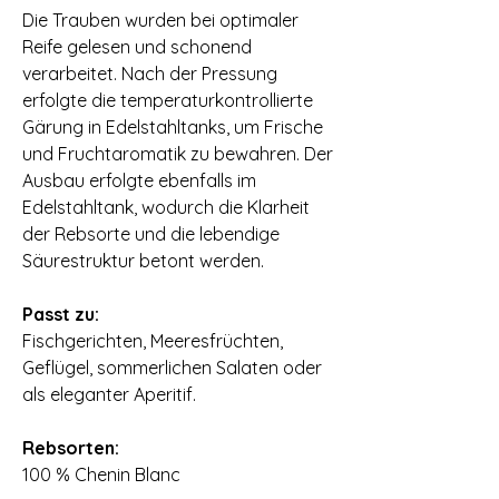
Die Trauben wurden bei optimaler
Reife gelesen und schonend
verarbeitet. Nach der Pressung
erfolgte die temperaturkontrollierte
Gärung in Edelstahltanks, um Frische
und Fruchtaromatik zu bewahren. Der
Ausbau erfolgte ebenfalls im
Edelstahltank, wodurch die Klarheit
der Rebsorte und die lebendige
Säurestruktur betont werden.
Passt zu:
Fischgerichten, Meeresfrüchten,
Geflügel, sommerlichen Salaten oder
als eleganter Aperitif.
Rebsorten:
100 % Chenin Blanc