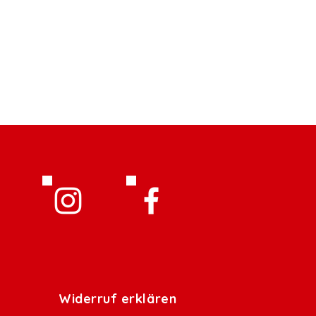
Widerruf erklären