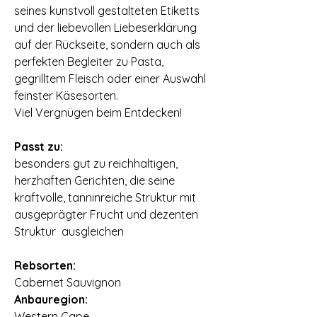
seines kunstvoll gestalteten Etiketts
und der liebevollen Liebeserklärung
auf der Rückseite, sondern auch als
perfekten Begleiter zu Pasta,
gegrilltem Fleisch oder einer Auswahl
feinster Käsesorten.
Viel Vergnügen beim Entdecken!
Passt zu:
besonders gut zu reichhaltigen,
herzhaften Gerichten, die seine
kraftvolle, tanninreiche Struktur mit
ausgeprägter Frucht und dezenten
Struktur ausgleichen
Rebsorten:
Cabernet Sauvignon
Anbauregion:
Western Cape