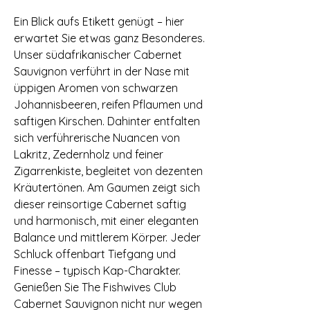
Ein Blick aufs Etikett genügt – hier
erwartet Sie etwas ganz Besonderes.
Unser südafrikanischer Cabernet
Sauvignon verführt in der Nase mit
üppigen Aromen von schwarzen
Johannisbeeren, reifen Pflaumen und
saftigen Kirschen. Dahinter entfalten
sich verführerische Nuancen von
Lakritz, Zedernholz und feiner
Zigarrenkiste, begleitet von dezenten
Kräutertönen. Am Gaumen zeigt sich
dieser reinsortige Cabernet saftig
und harmonisch, mit einer eleganten
Balance und mittlerem Körper. Jeder
Schluck offenbart Tiefgang und
Finesse – typisch Kap-Charakter.
Genießen Sie The Fishwives Club
Cabernet Sauvignon nicht nur wegen