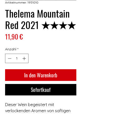
Artikelnummer: 1951010
Thelema Mountain
Red 2021 ★★★★
Preis
11,90 €
Anzahl
*
In den Warenkorb
Sofortkauf
Dieser Wein begeistert mit
verlockenden Aromen von saftigen