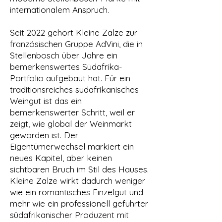
internationalem Anspruch.
Seit 2022 gehört Kleine Zalze zur
französischen Gruppe AdVini, die in
Stellenbosch über Jahre ein
bemerkenswertes Südafrika-
Portfolio aufgebaut hat. Für ein
traditionsreiches südafrikanisches
Weingut ist das ein
bemerkenswerter Schritt, weil er
zeigt, wie global der Weinmarkt
geworden ist. Der
Eigentümerwechsel markiert ein
neues Kapitel, aber keinen
sichtbaren Bruch im Stil des Hauses.
Kleine Zalze wirkt dadurch weniger
wie ein romantisches Einzelgut und
mehr wie ein professionell geführter
südafrikanischer Produzent mit