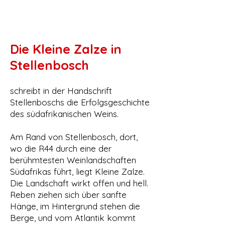
Die Kleine Zalze in
Stellenbosch
schreibt in der Handschrift
Stellenboschs die Erfolgsgeschichte
des südafrikanischen Weins.
Am Rand von Stellenbosch, dort,
wo die R44 durch eine der
berühmtesten Weinlandschaften
Südafrikas führt, liegt Kleine Zalze.
Die Landschaft wirkt offen und hell.
Reben ziehen sich über sanfte
Hänge, im Hintergrund stehen die
Berge, und vom Atlantik kommt