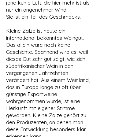
jene kühle Luft, die hier mehr ist als
nur ein angenehmer Wind.
Sie ist ein Teil des Geschmacks.
Kleine Zalze ist heute ein
international bekanntes Weingut.
Das allein wäre noch keine
Geschichte. Spannend wird es, weil
dieses Gut sehr gut zeigt, wie sich
südafrikanischer Wein in den
vergangenen Jahrzehnten
verändert hat. Aus einem Weinland,
das in Europa lange zu oft über
günstige Exportweine
wahrgenommen wurde, ist eine
Herkunft mit eigener Stimme
geworden. Kleine Zalze gehört zu
den Produzenten, an denen man
diese Entwicklung besonders klar
erkennen kann.