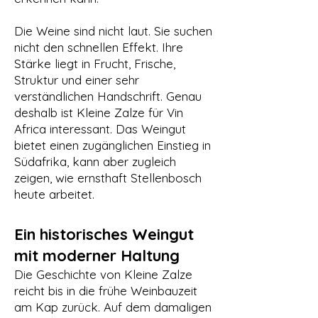
Die Weine sind nicht laut. Sie suchen
nicht den schnellen Effekt. Ihre
Stärke liegt in Frucht, Frische,
Struktur und einer sehr
verständlichen Handschrift. Genau
deshalb ist Kleine Zalze für Vin
Africa interessant. Das Weingut
bietet einen zugänglichen Einstieg in
Südafrika, kann aber zugleich
zeigen, wie ernsthaft Stellenbosch
heute arbeitet.
Ein historisches Weingut
mit moderner Haltung
Die Geschichte von Kleine Zalze
reicht bis in die frühe Weinbauzeit
am Kap zurück. Auf dem damaligen