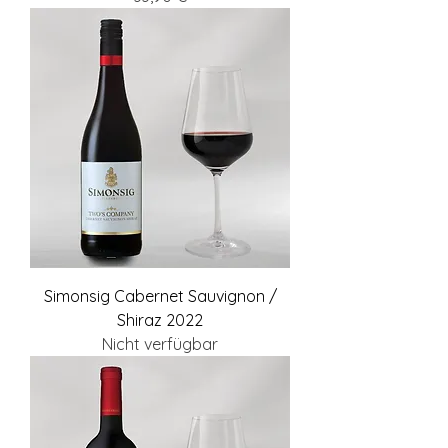
Simonsig Cabernet Sauvignon /
Shiraz 2022
Nicht verfügbar