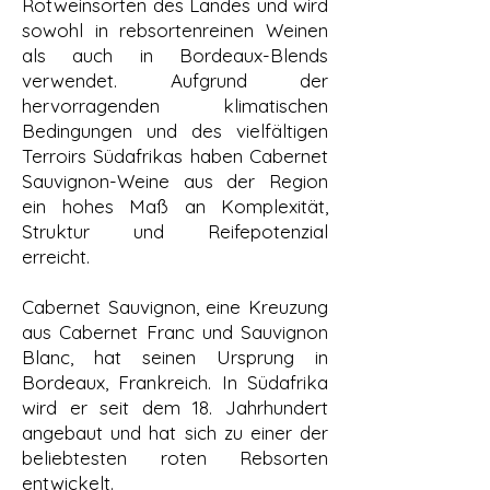
Rotweinsorten des Landes und wird
sowohl in rebsortenreinen Weinen
als auch in Bordeaux-Blends
verwendet. Aufgrund der
hervorragenden klimatischen
Bedingungen und des vielfältigen
Terroirs Südafrikas haben Cabernet
Sauvignon-Weine aus der Region
ein hohes Maß an Komplexität,
Struktur und Reifepotenzial
erreicht.
Cabernet Sauvignon, eine Kreuzung
aus Cabernet Franc und Sauvignon
Blanc, hat seinen Ursprung in
Bordeaux, Frankreich. In Südafrika
wird er seit dem 18. Jahrhundert
angebaut und hat sich zu einer der
beliebtesten roten Rebsorten
entwickelt.