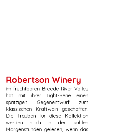
Robertson Winery
im fruchtbaren Breede River Valley
hat mit ihrer Light-Serie einen
spritzigen Gegenentwurf zum
klassischen Kraftwein geschaffen.
Die Trauben für diese Kollektion
werden noch in den kühlen
Morgenstunden gelesen, wenn das