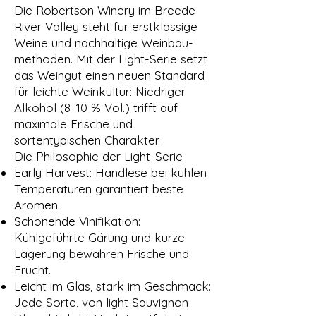
Die Robertson Winery im Breede
River Valley steht für erstklassige
Weine und nachhaltige Weinbau­
methoden. Mit der Light-Serie setzt
das Weingut einen neuen Standard
für leichte Weinkultur: Niedriger
Alkohol (8–10 % Vol.) trifft auf
maximale Frische und
sortentypischen Charakter.
Die Philosophie der Light-Serie
Early Harvest: Handlese bei kühlen
Temperaturen garantiert beste
Aromen.
Schonende Vinifikation:
Kühlgeführte Gärung und kurze
Lagerung bewahren Frische und
Frucht.
Leicht im Glas, stark im Geschmack:
Jede Sorte, von light Sauvignon