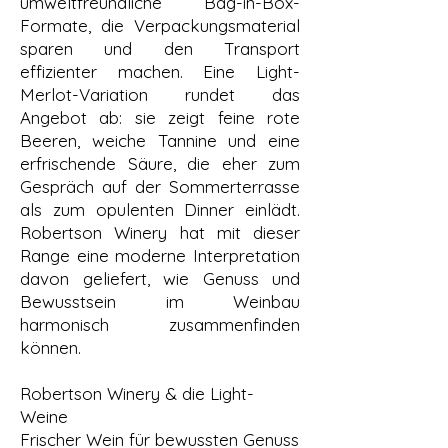
umweltfreundliche Bag-in-Box-
Formate, die Verpackungsmaterial
sparen und den Transport
effizienter machen. Eine Light-
Merlot-Variation rundet das
Angebot ab: sie zeigt feine rote
Beeren, weiche Tannine und eine
erfrischende Säure, die eher zum
Gespräch auf der Sommerterrasse
als zum opulenten Dinner einlädt.
Robertson Winery hat mit dieser
Range eine moderne Interpretation
davon geliefert, wie Genuss und
Bewusstsein im Weinbau
harmonisch zusammenfinden
können.
Robertson Winery & die Light-
Weine
Frischer Wein für bewussten Genuss