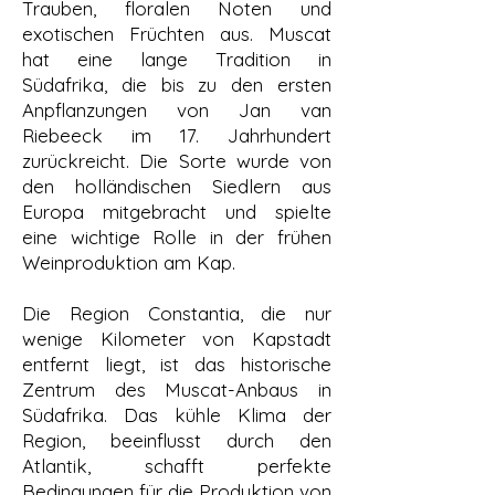
Trauben, floralen Noten und
exotischen Früchten aus. Muscat
hat eine lange Tradition in
Südafrika, die bis zu den ersten
Anpflanzungen von Jan van
Riebeeck im 17. Jahrhundert
zurückreicht. Die Sorte wurde von
den holländischen Siedlern aus
Europa mitgebracht und spielte
eine wichtige Rolle in der frühen
Weinproduktion am Kap.
Die Region Constantia, die nur
wenige Kilometer von Kapstadt
entfernt liegt, ist das historische
Zentrum des Muscat-Anbaus in
Südafrika. Das kühle Klima der
Region, beeinflusst durch den
Atlantik, schafft perfekte
Bedingungen für die Produktion von