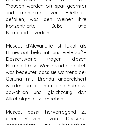
Trauben werden oft spät geerntet
und manchmal von Edelfäule
befallen, was den Weinen ihre
konzentrierte Süße und
Komplexität verleiht.
Muscat d'Alexandrie ist lokal als
Hanepoot bekannt, und viele süße
Dessertweine tragen diesen
Namen. Diese Weine sind gespritet,
was bedeutet, dass sie während der
Gärung mit Brandy angereichert
werden, um die natürliche Süße zu
bewahren und gleichzeitig den
Alkoholgehalt zu erhöhen.
Muscat passt hervorragend zu
einer Vielzahl von Desserts,
insbesondere zu Obstkuchen,