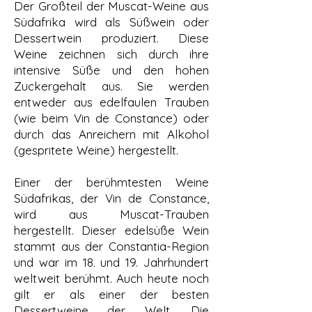
Der Großteil der Muscat-Weine aus
Südafrika wird als Süßwein oder
Dessertwein produziert. Diese
Weine zeichnen sich durch ihre
intensive Süße und den hohen
Zuckergehalt aus. Sie werden
entweder aus edelfaulen Trauben
(wie beim Vin de Constance) oder
durch das Anreichern mit Alkohol
(gespritete Weine) hergestellt.
Einer der berühmtesten Weine
Südafrikas, der Vin de Constance,
wird aus Muscat-Trauben
hergestellt. Dieser edelsüße Wein
stammt aus der Constantia-Region
und war im 18. und 19. Jahrhundert
weltweit berühmt. Auch heute noch
gilt er als einer der besten
Dessertweine der Welt. Die