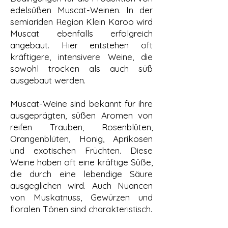
edelsüßen Muscat-Weinen. In der
semiariden Region Klein Karoo wird
Muscat ebenfalls erfolgreich
angebaut. Hier entstehen oft
kräftigere, intensivere Weine, die
sowohl trocken als auch süß
ausgebaut werden.
Muscat-Weine sind bekannt für ihre
ausgeprägten, süßen Aromen von
reifen Trauben, Rosenblüten,
Orangenblüten, Honig, Aprikosen
und exotischen Früchten. Diese
Weine haben oft eine kräftige Süße,
die durch eine lebendige Säure
ausgeglichen wird. Auch Nuancen
von Muskatnuss, Gewürzen und
floralen Tönen sind charakteristisch.