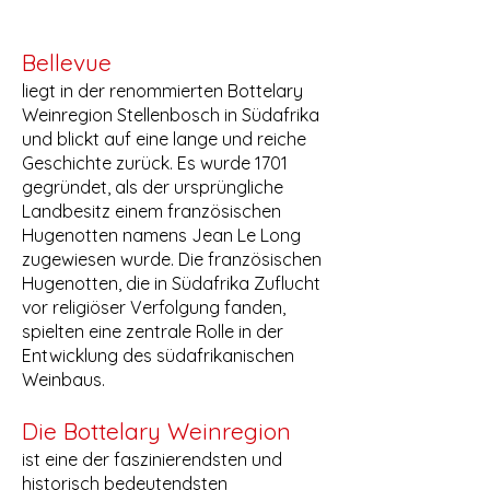
Bellevue
liegt in der renommierten Bottelary
Weinregion Stellenbosch in Südafrika
und blickt auf eine lange und reiche
Geschichte zurück. Es wurde 1701
gegründet, als der ursprüngliche
Landbesitz einem französischen
Hugenotten namens Jean Le Long
zugewiesen wurde. Die französischen
Hugenotten, die in Südafrika Zuflucht
vor religiöser Verfolgung fanden,
spielten eine zentrale Rolle in der
Entwicklung des südafrikanischen
Weinbaus.
Die Bottelary Weinregion
ist eine der faszinierendsten und
historisch bedeutendsten