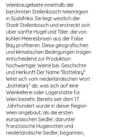
Weinbaugebiete innerhalb der
berühmten Stellenbosch-Weinregion
in Südafrika. Sie liegt westlich der
Stadt Stellenbosch und erstreckt sich
über sanfte Hügel und Täler, die von
kühlen Meeresbrisen aus der False
Bay profitieren. Diese geografischen
und klimatischen Bedingungen tragen
entscheidend zur Produktion
hochwertiger Weine bei. Geschichte
und Herkunft Der Name "Bottelary"
leitet sich vom niederländischen Wort
„bottelarij“ ab, was sich auf eine
Weinkellerei oder Lagerstätte für
Wein bezieht. Bereits seit dem 17.
Jahrhundert wurde in dieser Region
Wein angebaut, als die ersten
europäischen Siedler, darunter
französische Hugenotten und
niederländische Siedler, begannen,