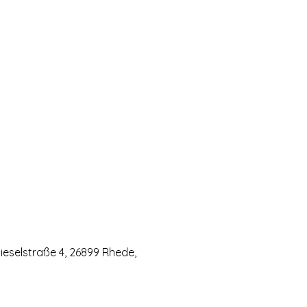
eselstraße 4, 26899 Rhede,