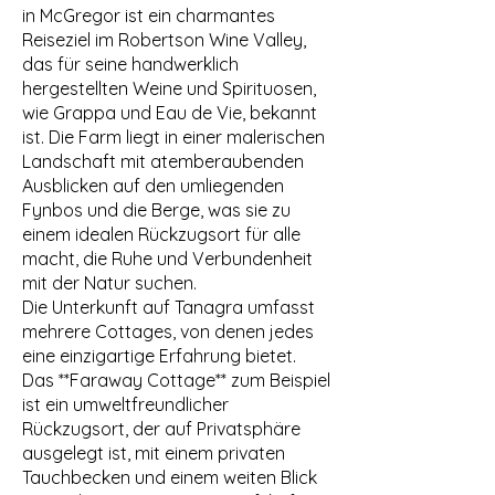
in McGregor ist ein charmantes
Reiseziel im Robertson Wine Valley,
das für seine handwerklich
hergestellten Weine und Spirituosen,
wie Grappa und Eau de Vie, bekannt
ist. Die Farm liegt in einer malerischen
Landschaft mit atemberaubenden
Ausblicken auf den umliegenden
Fynbos und die Berge, was sie zu
einem idealen Rückzugsort für alle
macht, die Ruhe und Verbundenheit
mit der Natur suchen.
Die Unterkunft auf Tanagra umfasst
mehrere Cottages, von denen jedes
eine einzigartige Erfahrung bietet.
Das **Faraway Cottage** zum Beispiel
ist ein umweltfreundlicher
Rückzugsort, der auf Privatsphäre
ausgelegt ist, mit einem privaten
Tauchbecken und einem weiten Blick